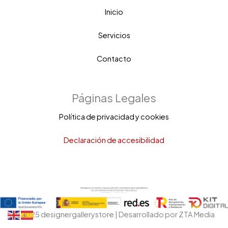
Inicio
Servicios
Contacto
Páginas Legales
Política de privacidad y cookies
Declaración de accesibilidad
© 2025 designergallerystore | Desarrollado por ZTA Media